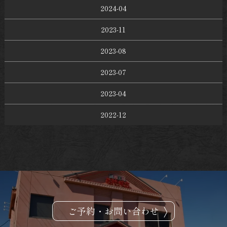
2024-04
2023-11
2023-08
2023-07
2023-04
2022-12
ご予約・お問い合わせ