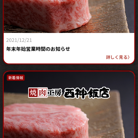
2021/12/21
年末年始営業時間のお知らせ
詳しく見る
〉
新着情報