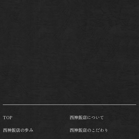
TOP
西神飯店について
西神飯店の歩み
西神飯店のこだわり