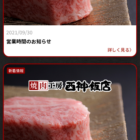
2021/09/30
営業時間のお知らせ
詳しく見る
〉
新着情報