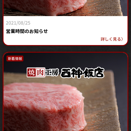
2021/08/25
営業時間のお知らせ
詳しく見る
〉
新着情報