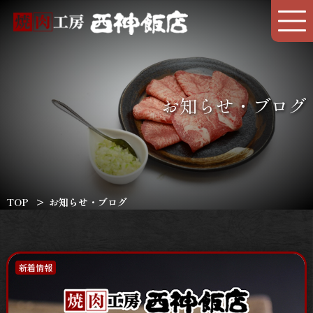
お知らせ・ブログ
TOP
お知らせ・ブログ
新着情報