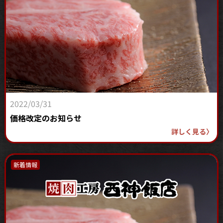
2022/03/31
価格改定のお知らせ
詳しく見る
〉
新着情報