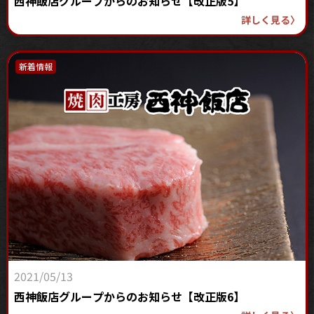
西神飯店グループからのお知らせ【改正版5】
詳しく見る
〉
新着情報
2021/05/13
西神飯店グループからのお知らせ【改正版6】