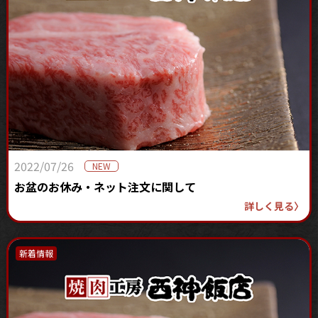
2022/07/26
NEW
お盆のお休み・ネット注文に関して
詳しく見る
〉
新着情報