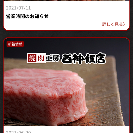
2021/07/11
営業時間のお知らせ
詳しく見る
〉
新着情報
2021/06/20