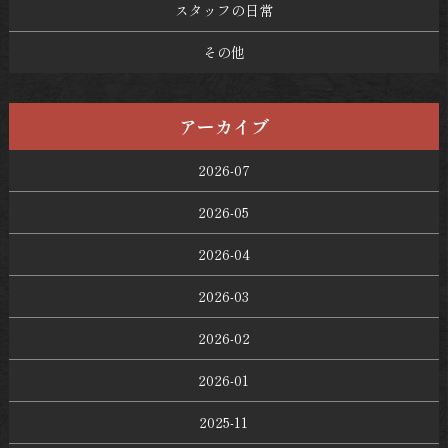
スタッフの日常
その他
アーカイブ
2026-07
2026-05
2026-04
2026-03
2026-02
2026-01
2025-11