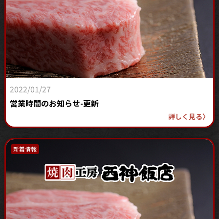
2022/01/27
営業時間のお知らせ-更新
詳しく見る
〉
新着情報