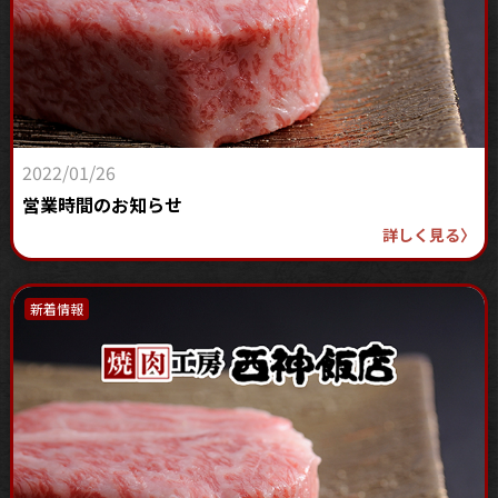
2022/01/26
営業時間のお知らせ
詳しく見る
〉
新着情報