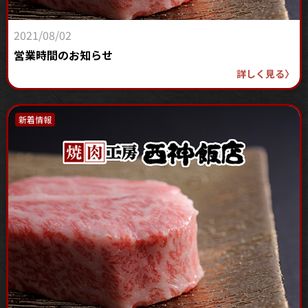
2021/08/02
営業時間のお知らせ
詳しく見る
〉
新着情報