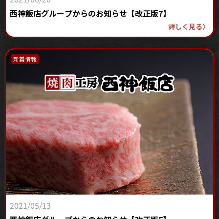
西神飯店グループからのお知らせ【改正版7】
詳しく見る
〉
新着情報
2021/05/13