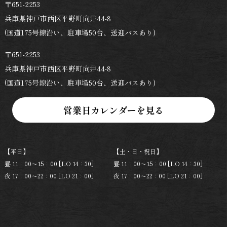
〒651-2253
兵庫県神戸市西区平野町向井44-8
(国道175号線沿い、駐車場50台、送迎バスあり)
〒651-2253
兵庫県神戸市西区平野町向井44-8
(国道175号線沿い、駐車場50台、送迎バスあり)
【平日】
【土・日・祝日】
昼 11：00～15：00 [LO 14：30]
昼 11：00～15：00 [LO 14：30]
夜 17：00～22：00 [LO 21：00]
夜 17：00～22：00 [LO 21：00]