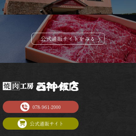
公式通販サイトをみる
078-961-2000
公式通販サイト