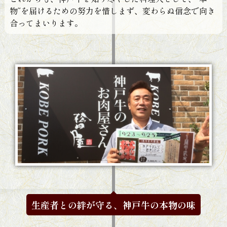
物”を届けるための努力を惜しまず、変わらぬ信念で向き
合ってまいります。
生産者との絆が守る、神戸牛の本物の味