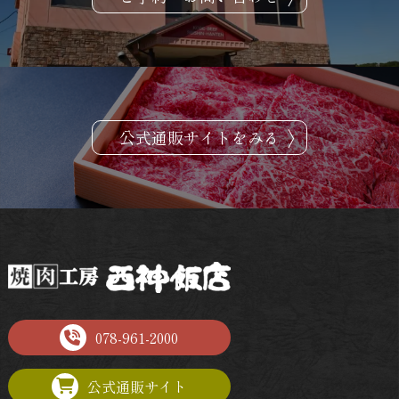
公式通販サイトをみる
078-961-2000
公式通販サイト