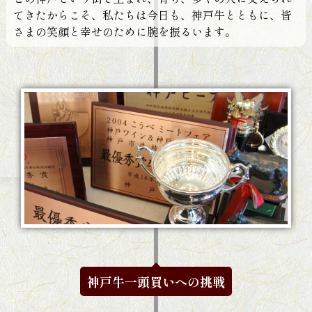
てきたからこそ、私たちは今日も、神戸牛とともに、皆
さまの笑顔と幸せのために腕を振るいます。
神戸牛一頭買いへの挑戦