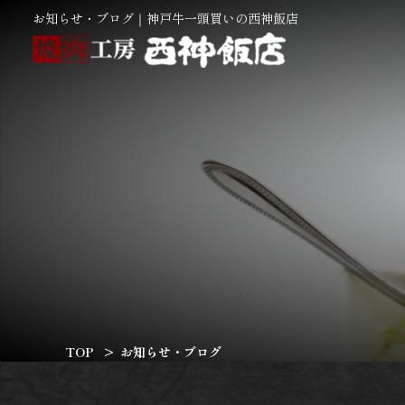
お知らせ・ブログ｜神戸牛一頭買いの西神飯店
TOP
お知らせ・ブログ