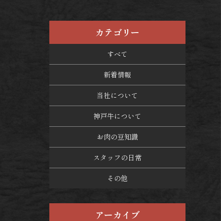
カテゴリー
すべて
新着情報
当社について
神戸牛について
お肉の豆知識
スタッフの日常
その他
アーカイブ