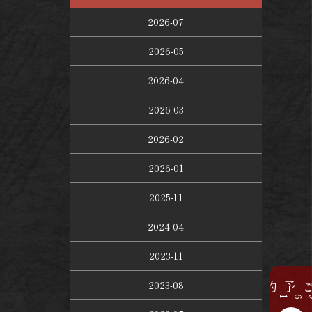
2026-07
2026-05
2026-04
2026-03
2026-02
2026-01
2025-11
2024-04
2023-11
2023-08
ご予約
078-961-2000