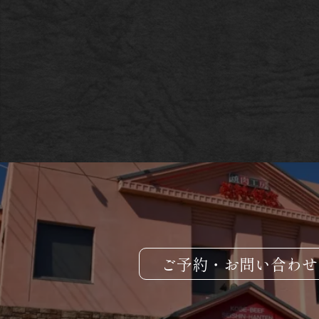
ご予約・お問い合わせ