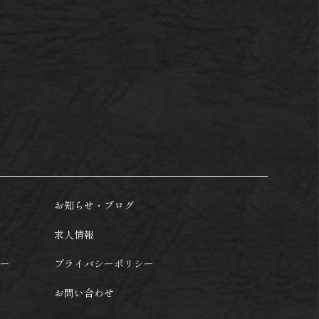
お知らせ・ブログ
求人情報
ー
プライバシーポリシー
お問い合わせ